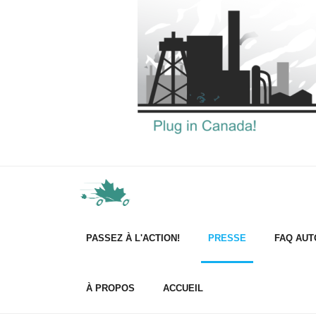
PASSEZ À L'ACTION!
PRESSE
FAQ AUT
À PROPOS
ACCUEIL