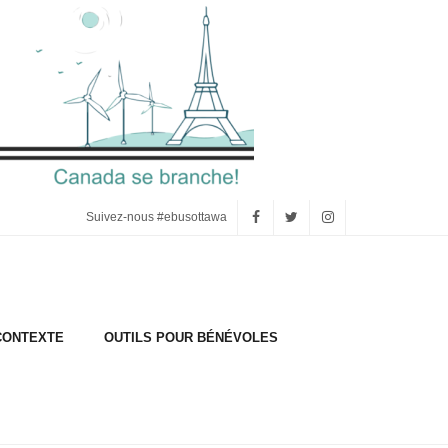
Suivez-nous #ebusottawa
CONTEXTE
OUTILS POUR BÉNÉVOLES