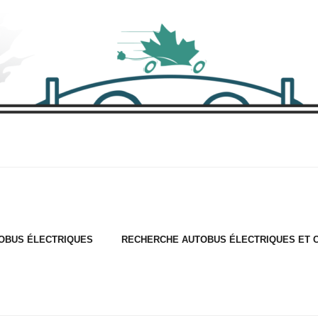
OBUS ÉLECTRIQUES
RECHERCHE AUTOBUS ÉLECTRIQUES ET 