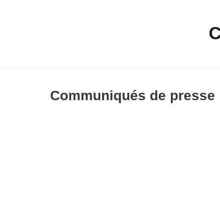
Communiqués de presse